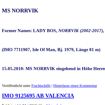
MS NORRVIK
Former Names: LADY BOS,
NORRVIK (2002-2017)
(IMO 7711907, Isle Of Man, Bj. 1979, Länge 81 m)
15.05.2010: MS NORRVIK eingehend in Höhe Herr
Veröffentlicht unter
Frachtschiffe
|
Hinterlasse einen Kommentar
IMO 9125695 AB VALENCIA