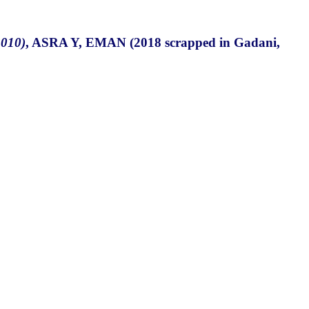
010)
, ASRA Y, EMAN (2018 scrapped in Gadani,