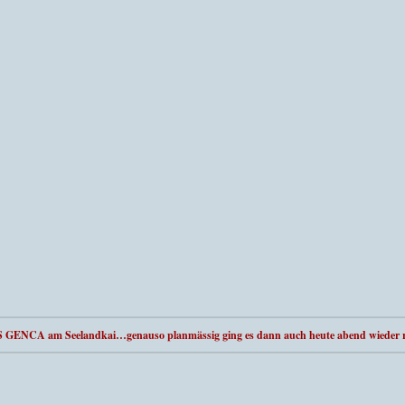
MS GENCA am Seelandkai…genauso planmässig ging es dann auch heute abend wieder 