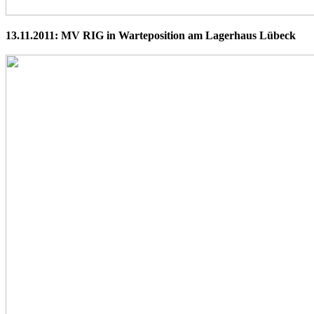
13.11.2011: MV RIG in Warteposition am Lagerhaus Lübeck