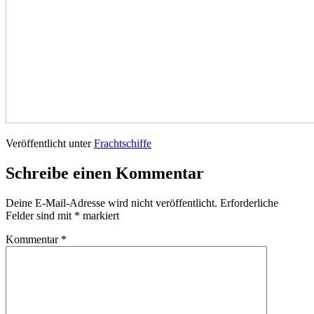
Veröffentlicht unter
Frachtschiffe
Schreibe einen Kommentar
Deine E-Mail-Adresse wird nicht veröffentlicht.
Erforderliche
Felder sind mit
*
markiert
Kommentar
*