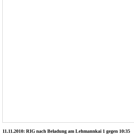
11.11.2010: RIG nach Beladung am Lehmannkai 1 gegen 10:35