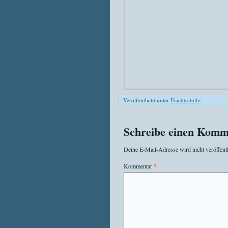
Veröffentlicht unter
Frachtschiffe
Schreibe einen Komm
Deine E-Mail-Adresse wird nicht veröffentl
Kommentar
*