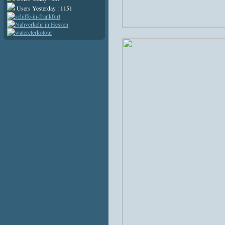
Users Yesterday : 1151