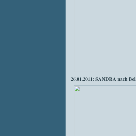
26.01.2011: SANDRA nach Bela