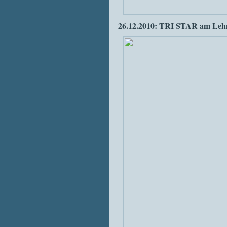
26.12.2010: TRI STAR am Leh