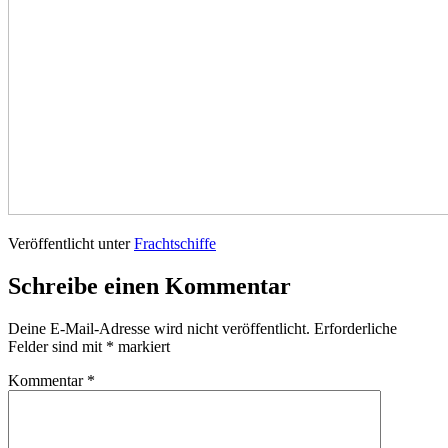
Veröffentlicht unter
Frachtschiffe
Schreibe einen Kommentar
Deine E-Mail-Adresse wird nicht veröffentlicht.
Erforderliche
Felder sind mit
*
markiert
Kommentar
*