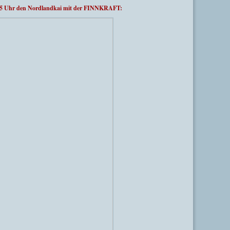
:35 Uhr den Nordlandkai mit der FINNKRAFT: