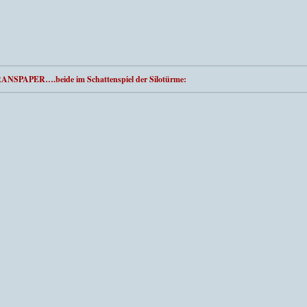
ANSPAPER….beide im Schattenspiel der Silotürme: