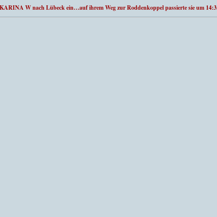
S KARINA W nach Lübeck ein…auf ihrem Weg zur Roddenkoppel passierte sie um 14