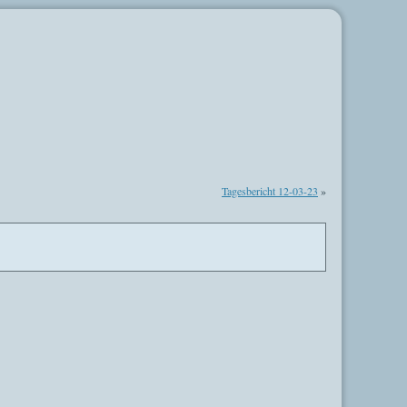
Tagesbericht 12-03-23
»