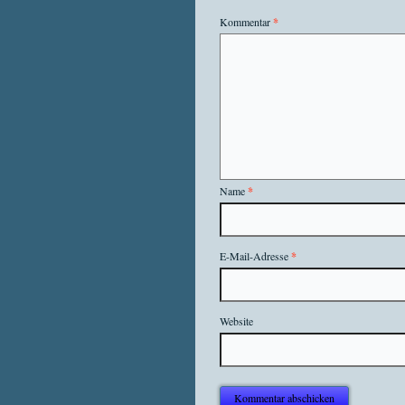
Kommentar
*
Name
*
E-Mail-Adresse
*
Website