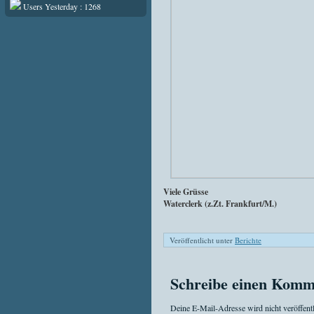
Users Yesterday : 1268
Viele Grüsse
Waterclerk (z.Zt. Frankfurt/M.)
Veröffentlicht unter
Berichte
Schreibe einen Komm
Deine E-Mail-Adresse wird nicht veröffentl