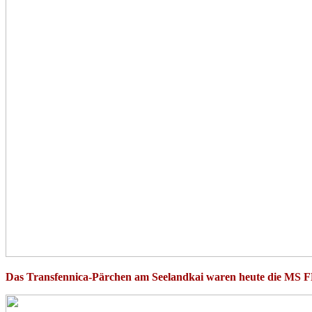
Das Transfennica-Pärchen am Seelandkai waren heute di