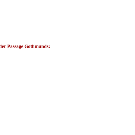
 der Passage Gothmunds: