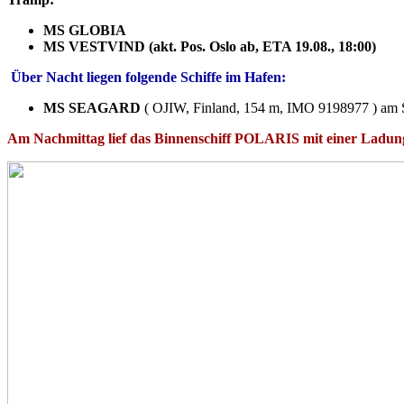
MS GLOBIA
MS VESTVIND (akt. Pos. Oslo ab, ETA 19.08., 18:00)
Über Nacht liegen folgende Schiffe im Hafen:
MS SEAGARD
( OJIW, Finland, 154 m, IMO 9198977 ) am 
Am Nachmittag lief das Binnenschiff POLARIS mit einer Ladun