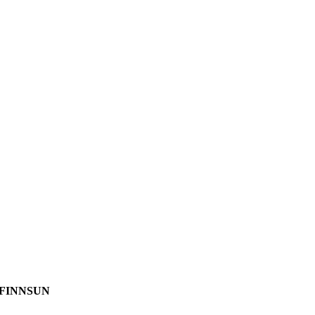
 FINNSUN