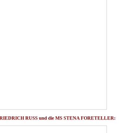
e MS FRIEDRICH RUSS und die MS STENA FORETELLER: