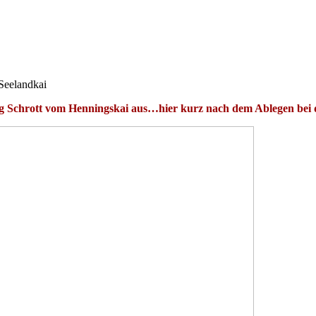
Seelandkai
g Schrott vom Henningskai aus…hier kurz nach dem Ablegen bei