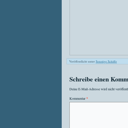
Veröffentlicht unter
Sonstige Schiffe
Schreibe einen Komm
Deine E-Mail-Adresse wird nicht veröffentl
Kommentar
*