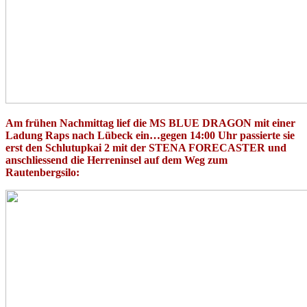
Am frühen Nachmittag lief die MS BLUE DRAGON mit einer
Ladung Raps nach Lübeck ein…gegen 14:00 Uhr passierte sie
erst den Schlutupkai 2 mit der STENA FORECASTER und
anschliessend die Herreninsel auf dem Weg zum
Rautenbergsilo: