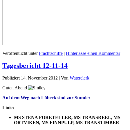
Veröffentlicht unter
Frachtschiffe
|
Hinterlasse einen Kommentar
Tagesbericht 12-11-14
Publiziert
14. November 2012
|
Von
Waterclerk
Guten Abend
Auf dem Weg nach Lübeck sind zur Stunde:
Linie:
MS STENA FORETELLER, MS TRANSREEL, MS
ORTVIKEN, MS FINNPULP, MS TRANSTIMBER