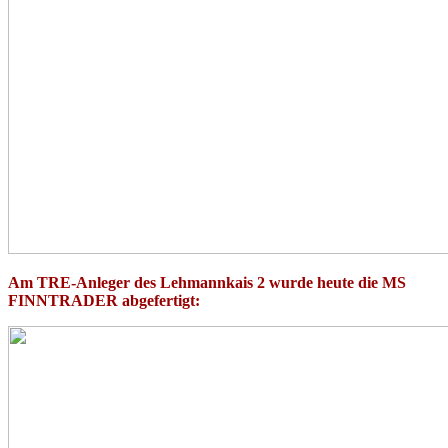
Am TRE-Anleger des Lehmannkais 2 wurde heute die MS
FINNTRADER abgefertigt: