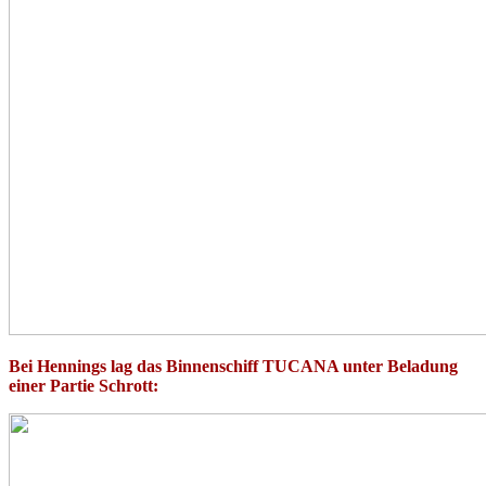
Bei Hennings lag das Binnenschiff TUCANA unter Beladung
einer Partie Schrott: