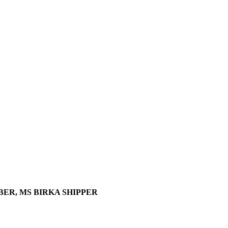
BER, MS BIRKA SHIPPER