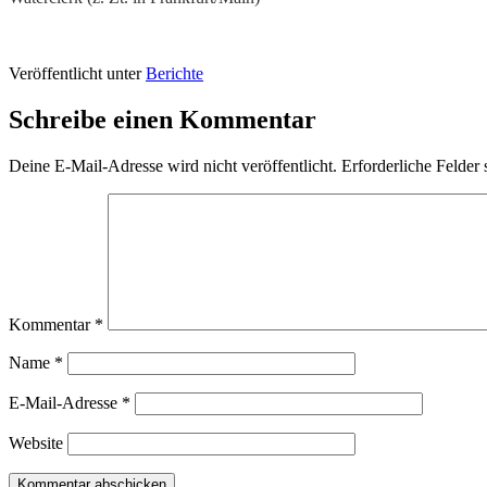
Veröffentlicht unter
Berichte
Schreibe einen Kommentar
Deine E-Mail-Adresse wird nicht veröffentlicht.
Erforderliche Felder 
Kommentar
*
Name
*
E-Mail-Adresse
*
Website