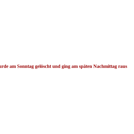
rde am Sonntag gelöscht und ging am späten Nachmittag raus