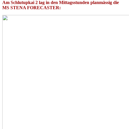
Am Schlutupkai 2 lag in den Mittagsstunden planmässig die
MS STENA FORECASTER: