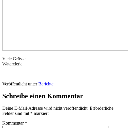
Viele Grüsse
Waterclerk
Veröffentlicht unter
Berichte
Schreibe einen Kommentar
Deine E-Mail-Adresse wird nicht veröffentlicht.
Erforderliche
Felder sind mit
*
markiert
Kommentar
*