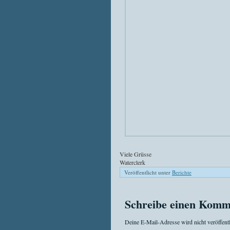
Viele Grüsse
Waterclerk
Veröffentlicht unter
Berichte
Schreibe einen Komm
Deine E-Mail-Adresse wird nicht veröffentl