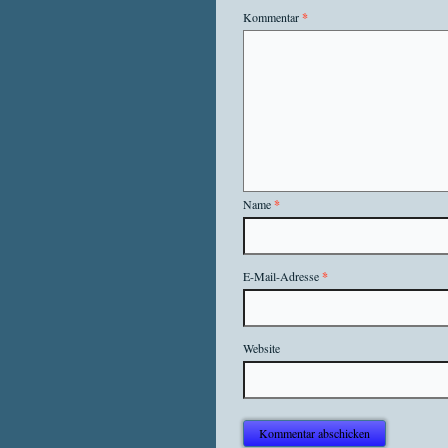
Kommentar
*
Name
*
E-Mail-Adresse
*
Website