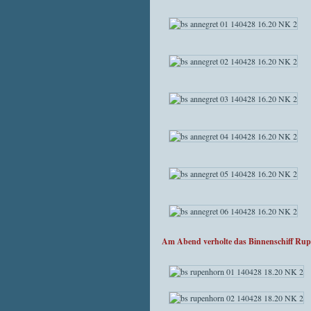
Am Abend verholte das Binnenschiff Ru