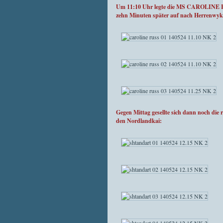
Um 11:10 Uhr legte die MS CAROLINE RU
zehn Minuten später auf nach Herrenwyk
Gegen Mittag gesellte sich dann noch d
den Nordlandkai: