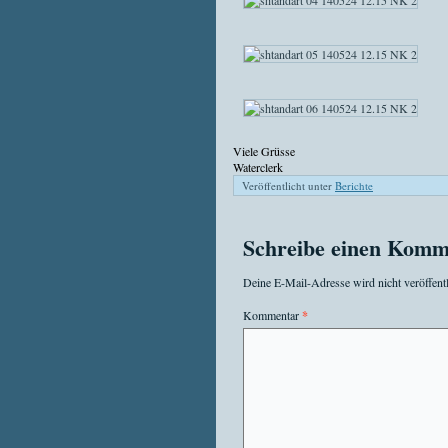
Viele Grüsse
Waterclerk
Veröffentlicht unter
Berichte
Schreibe einen Komm
Deine E-Mail-Adresse wird nicht veröffentl
Kommentar
*