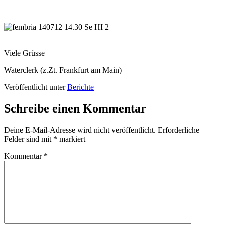
Viele Grüsse
Waterclerk (z.Zt. Frankfurt am Main)
Veröffentlicht unter
Berichte
Schreibe einen Kommentar
Deine E-Mail-Adresse wird nicht veröffentlicht.
Erforderliche
Felder sind mit
*
markiert
Kommentar
*