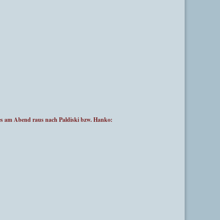
 am Abend raus nach Paldiski bzw. Hanko: