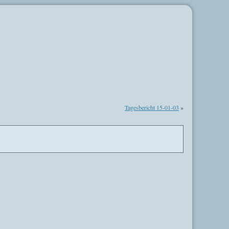
Tagesbericht 15-01-03
»