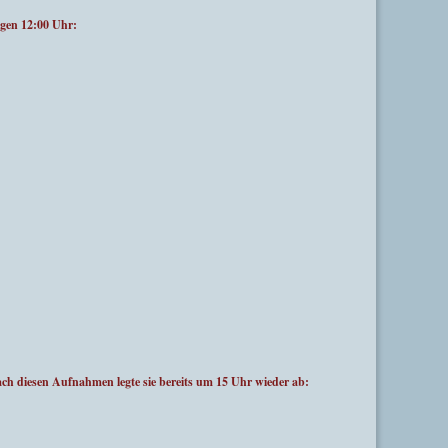
gen 12:00 Uhr:
diesen Aufnahmen legte sie bereits um 15 Uhr wieder ab: