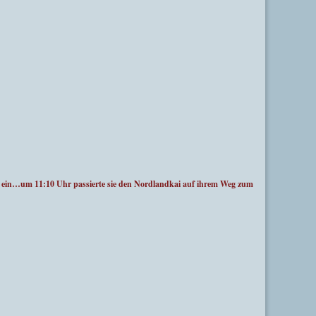
ein…um 11:10 Uhr passierte sie den Nordlandkai auf ihrem Weg zum