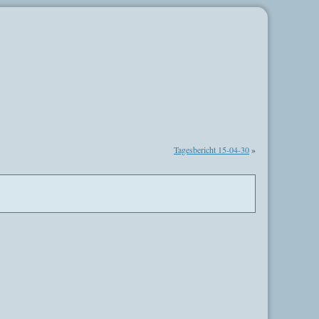
Tagesbericht 15-04-30
»