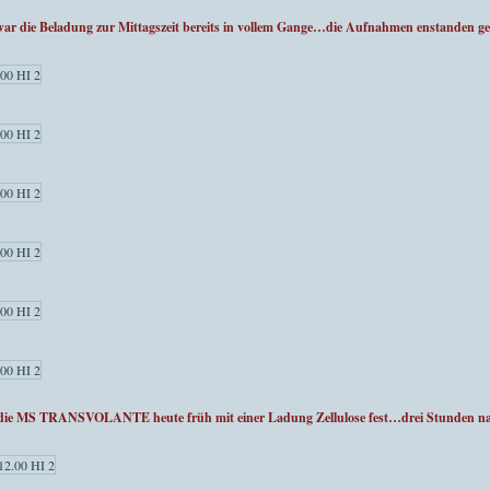
die Beladung zur Mittagszeit bereits in vollem Gange…die Aufnahmen enstanden ge
e MS TRANSVOLANTE heute früh mit einer Ladung Zellulose fest…drei Stunden nach 