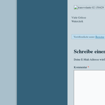
Viele Grüsse
Waterclerk
Veröffentlicht unter
Berichte
Schreibe ein
Deine E-Mail-Adresse wird n
Kommentar
*