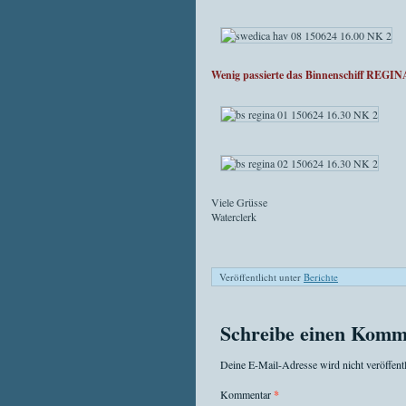
Wenig passierte das Binnenschiff REGI
Viele Grüsse
Waterclerk
Veröffentlicht unter
Berichte
Schreibe einen Komm
Deine E-Mail-Adresse wird nicht veröffentl
Kommentar
*