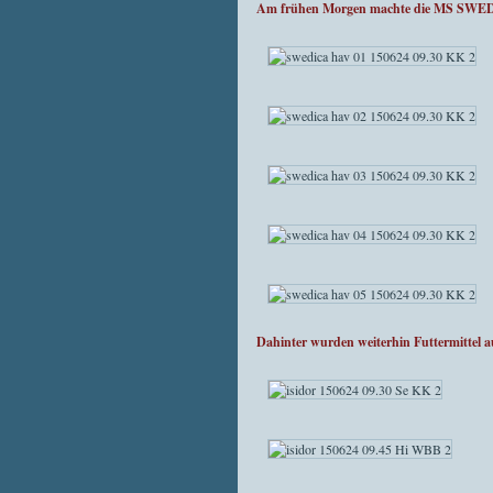
Am frühen Morgen machte die MS SWEDIC
Dahinter wurden weiterhin Futtermittel 