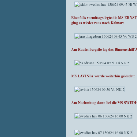
Ebenfalls vormittags legte die MS ERN
ging es wieder raus nach Kalmar:
Am Rautenbergsilo lag das Binnenschiff
MS LAVINIA wurde weiterhin gelöscht:
Am Nachmittag dann lief die MS SWEDIC