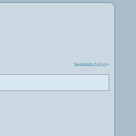
Tagesbericht 15-07-19
»