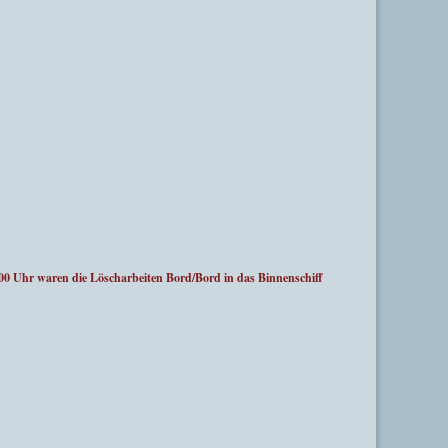
Uhr waren die Löscharbeiten Bord/Bord in das Binnenschiff