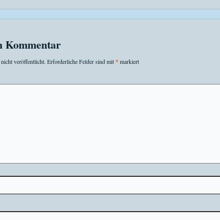
en Kommentar
icht veröffentlicht.
Erforderliche Felder sind mit
*
markiert