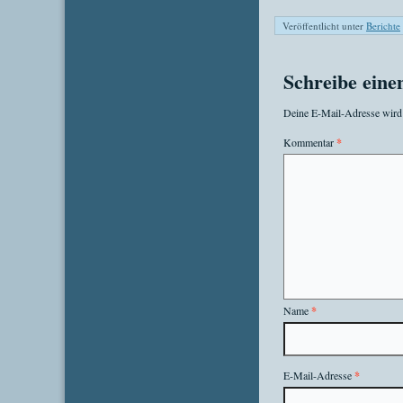
Veröffentlicht unter
Berichte
Schreibe ein
Deine E-Mail-Adresse wird n
Kommentar
*
Name
*
E-Mail-Adresse
*