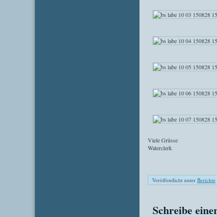
Viele Grüsse
Waterclerk
Veröffentlicht unter
Berichte
Schreibe ein