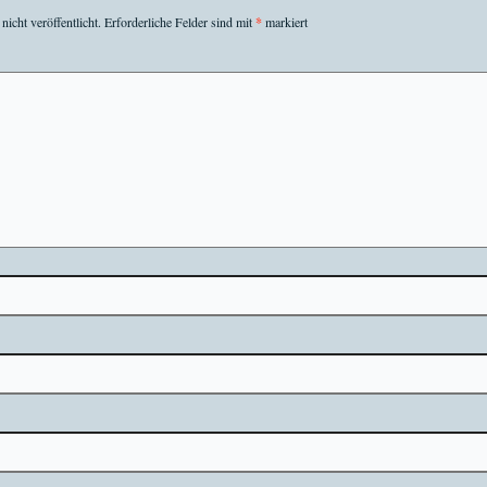
icht veröffentlicht.
Erforderliche Felder sind mit
*
markiert