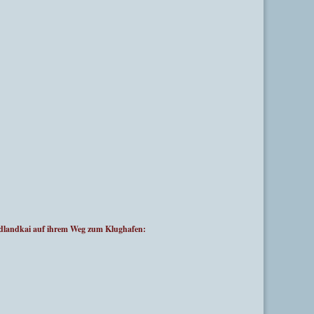
rdlandkai auf ihrem Weg zum Klughafen: