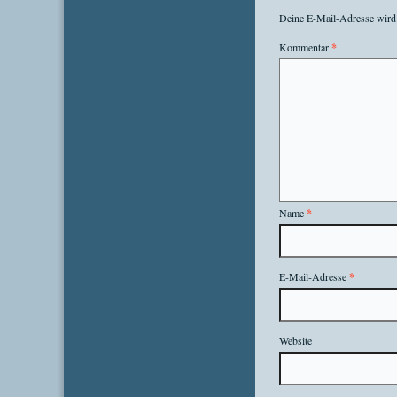
Deine E-Mail-Adresse wird n
Kommentar
*
Name
*
E-Mail-Adresse
*
Website