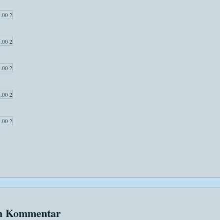
en Kommentar