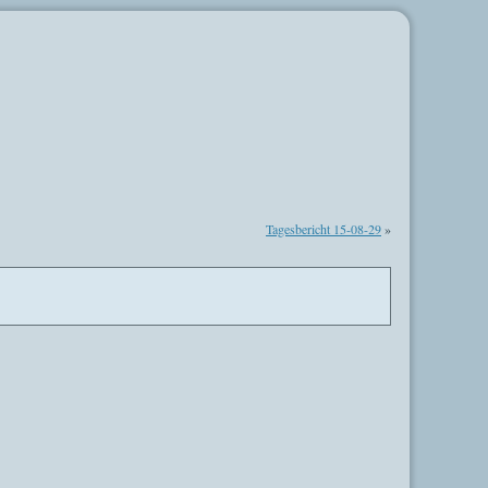
Tagesbericht 15-08-29
»