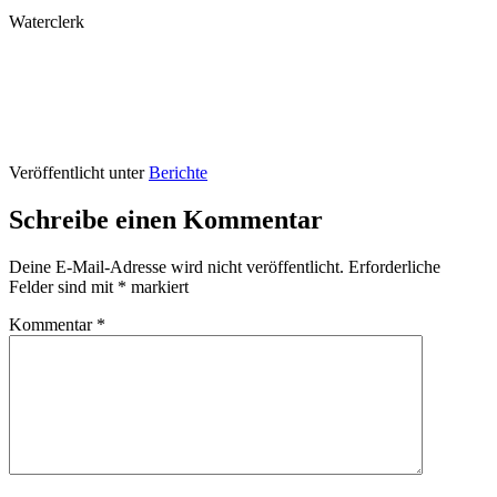
Waterclerk
Veröffentlicht unter
Berichte
Schreibe einen Kommentar
Deine E-Mail-Adresse wird nicht veröffentlicht.
Erforderliche
Felder sind mit
*
markiert
Kommentar
*