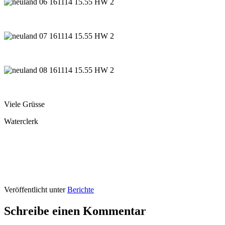
Viele Grüsse
Waterclerk
Veröffentlicht unter
Berichte
Schreibe einen Kommentar