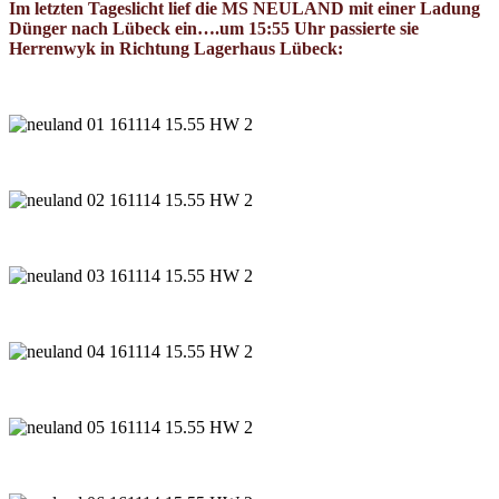
Im letzten Tageslicht lief die MS NEULAND mit einer Ladung
Dünger nach Lübeck ein….um 15:55 Uhr passierte sie
Herrenwyk in Richtung Lagerhaus Lübeck: