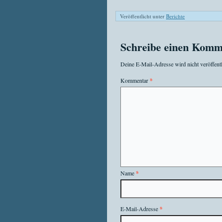
Veröffentlicht unter
Berichte
Schreibe einen Komm
Deine E-Mail-Adresse wird nicht veröffentl
Kommentar
*
Name
*
E-Mail-Adresse
*