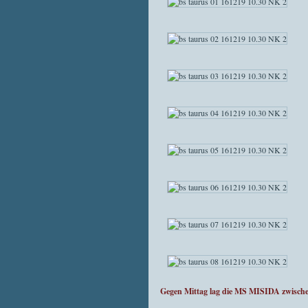
Gegen Mittag lag die MS MISIDA zwischen