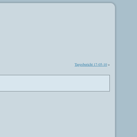
Tagesbericht 17-05-10
»