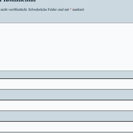
icht veröffentlicht.
Erforderliche Felder sind mit
*
markiert