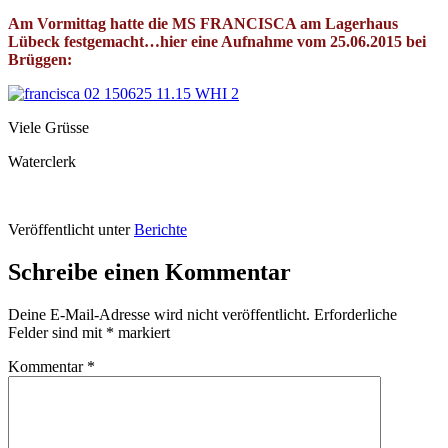
Am Vormittag hatte die MS FRANCISCA am Lagerhaus
Lübeck festgemacht…hier eine Aufnahme vom 25.06.2015 bei
Brüggen:
Viele Grüsse
Waterclerk
Veröffentlicht unter
Berichte
Schreibe einen Kommentar
Deine E-Mail-Adresse wird nicht veröffentlicht.
Erforderliche
Felder sind mit
*
markiert
Kommentar
*