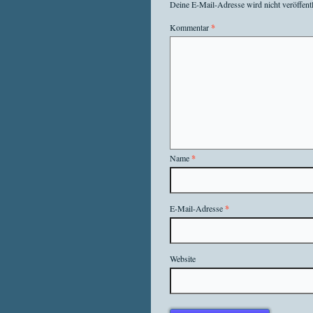
Deine E-Mail-Adresse wird nicht veröffentl
Kommentar
*
Name
*
E-Mail-Adresse
*
Website