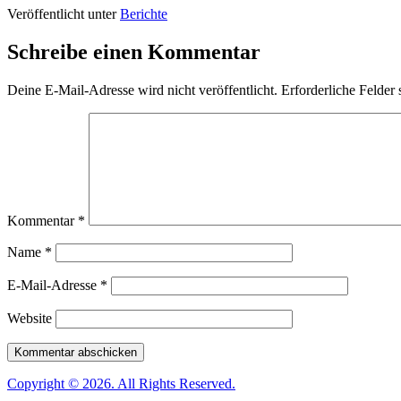
Veröffentlicht unter
Berichte
Schreibe einen Kommentar
Deine E-Mail-Adresse wird nicht veröffentlicht.
Erforderliche Felder 
Kommentar
*
Name
*
E-Mail-Adresse
*
Website
Copyright © 2026. All Rights Reserved.