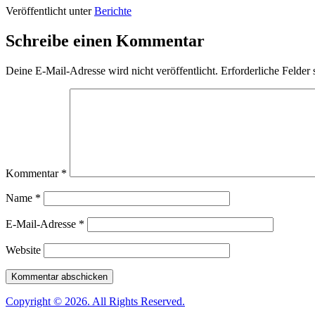
Veröffentlicht unter
Berichte
Schreibe einen Kommentar
Deine E-Mail-Adresse wird nicht veröffentlicht.
Erforderliche Felder 
Kommentar
*
Name
*
E-Mail-Adresse
*
Website
Copyright © 2026. All Rights Reserved.