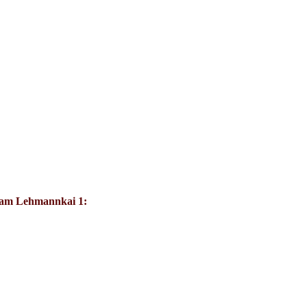
 am Lehmannkai 1: