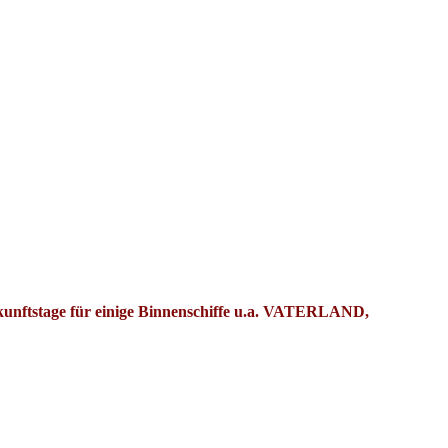
kunftstage für einige Binnenschiffe u.a. VATERLAND,