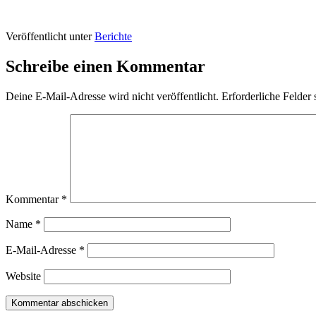
Veröffentlicht unter
Berichte
Schreibe einen Kommentar
Deine E-Mail-Adresse wird nicht veröffentlicht.
Erforderliche Felder 
Kommentar
*
Name
*
E-Mail-Adresse
*
Website