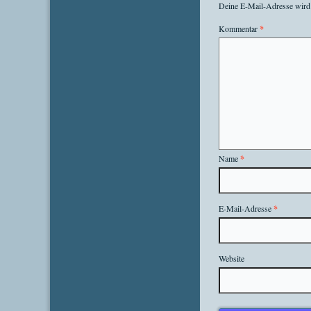
Deine E-Mail-Adresse wird n
Kommentar
*
Name
*
E-Mail-Adresse
*
Website