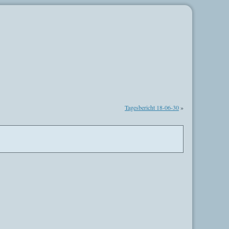
Tagesbericht 18-06-30
»