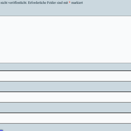
icht veröffentlicht.
Erforderliche Felder sind mit
*
markiert