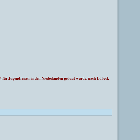
ür Jugendreisen in den Niederlanden gebaut wurde, nach Lübeck