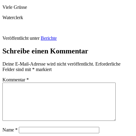
Viele Grüsse
Waterclerk
Veröffentlicht unter
Berichte
Schreibe einen Kommentar
Deine E-Mail-Adresse wird nicht veröffentlicht.
Erforderliche
Felder sind mit
*
markiert
Kommentar
*
Name
*