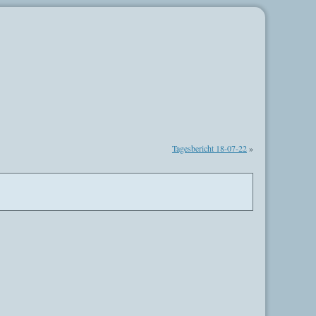
Tagesbericht 18-07-22
»