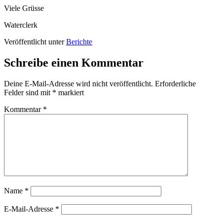
Viele Grüsse
Waterclerk
Veröffentlicht unter
Berichte
Schreibe einen Kommentar
Deine E-Mail-Adresse wird nicht veröffentlicht.
Erforderliche
Felder sind mit
*
markiert
Kommentar
*
Name
*
E-Mail-Adresse
*