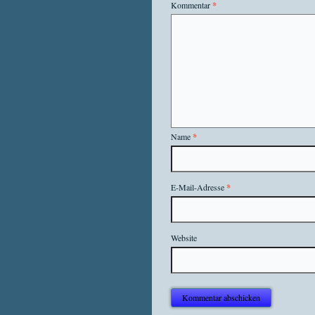
Kommentar
*
Name
*
E-Mail-Adresse
*
Website