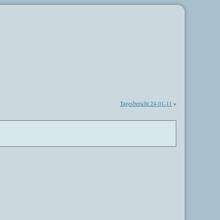
Tagesbericht 24-01-11
»