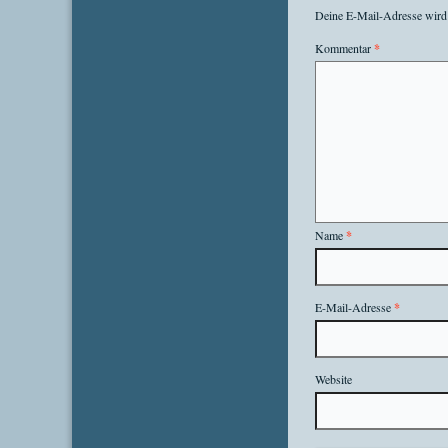
Deine E-Mail-Adresse wird n
Kommentar
*
Name
*
E-Mail-Adresse
*
Website