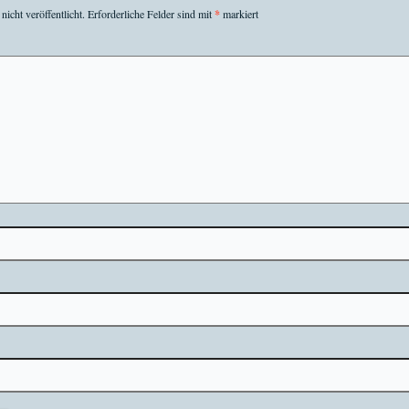
icht veröffentlicht.
Erforderliche Felder sind mit
*
markiert