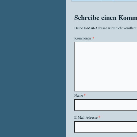
Schreibe einen Komm
Deine E-Mail-Adresse wird nicht veröffentl
Kommentar
*
Name
*
E-Mail-Adresse
*