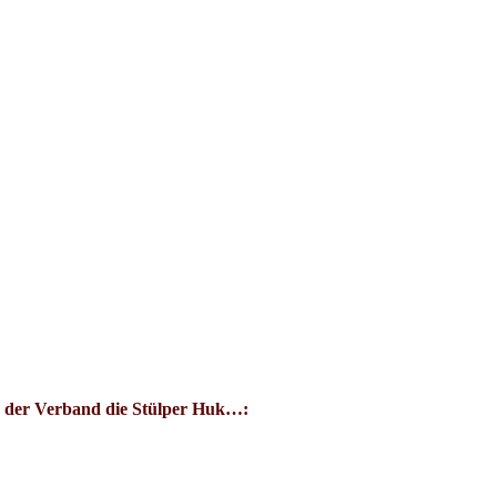
 der Verband die Stülper Huk…: