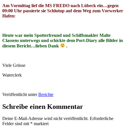
Am Vormittag lief die MS FREDO nach Lübeck ein…gegen
09:00 Uhr passierte sie Schlutup auf dem Weg zum Vorwerker
Hafen:
H
eute war mein Spotterfreund und Schiffsmakler Malte
Classens unterwegs und schickte dem Port-Diary alle Bilder in
diesem Bericht…lieben Dank
.
Viele Grüsse
Waterclerk
Veröffentlicht unter
Berichte
Schreibe einen Kommentar
Deine E-Mail-Adresse wird nicht veröffentlicht.
Erforderliche
Felder sind mit
*
markiert