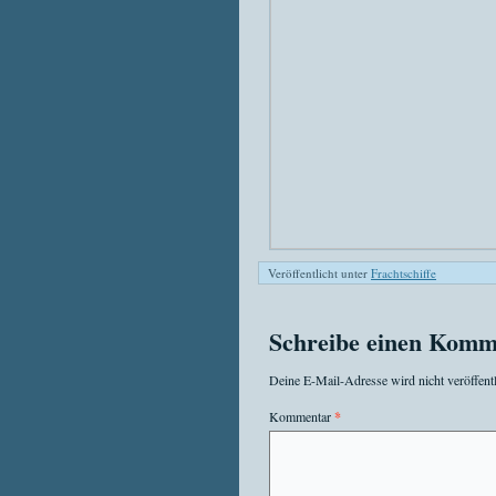
Veröffentlicht unter
Frachtschiffe
Schreibe einen Komm
Deine E-Mail-Adresse wird nicht veröffentl
Kommentar
*