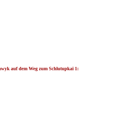
nwyk auf dem Weg zum Schlutupkai 1: