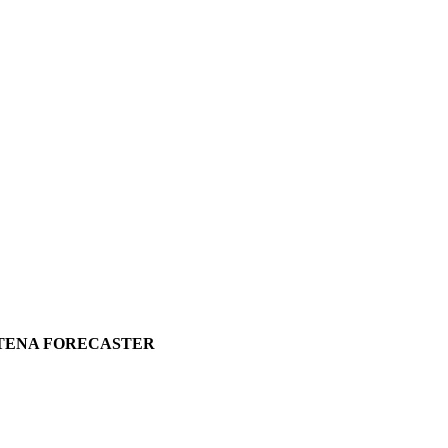
 STENA FORECASTER