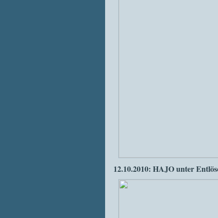
12.10.2010: HAJO unter Entlö