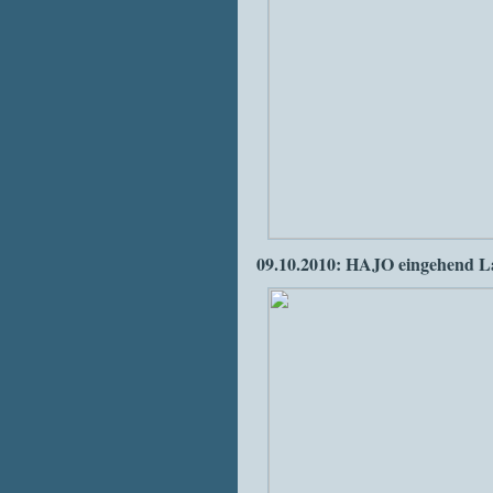
09.10.2010: HAJO eingehend 