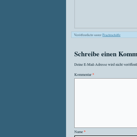
Veröffentlicht unter
Frachtschiffe
Schreibe einen Komm
Deine E-Mail-Adresse wird nicht veröffentl
Kommentar
*
Name
*