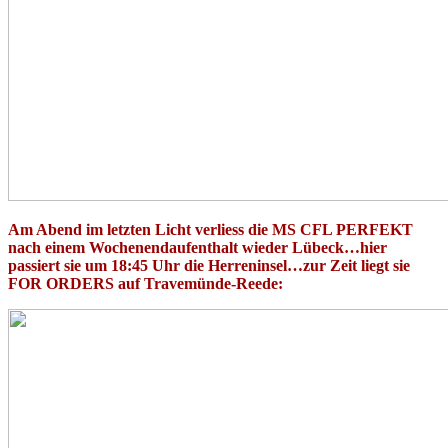
Am Abend im letzten Licht verliess die MS CFL PERFEKT
nach einem Wochenendaufenthalt wieder Lübeck…hier
passiert sie um 18:45 Uhr die Herreninsel…zur Zeit liegt sie
FOR ORDERS auf Travemünde-Reede: