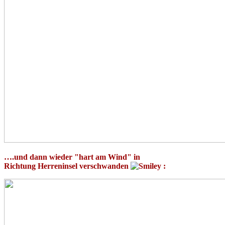
….und dann wieder "hart am Wind" in
Richtung Herreninsel verschwanden
: