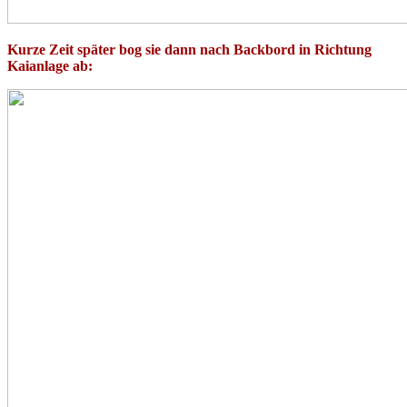
Kurze Zeit später bog sie dann nach Backbord in Richtung
Kaianlage ab: