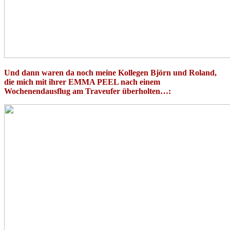
Und dann waren da noch meine Kollegen Björn und Roland,
die mich mit ihrer EMMA PEEL nach einem
Wochenendausflug am Traveufer überholten…: