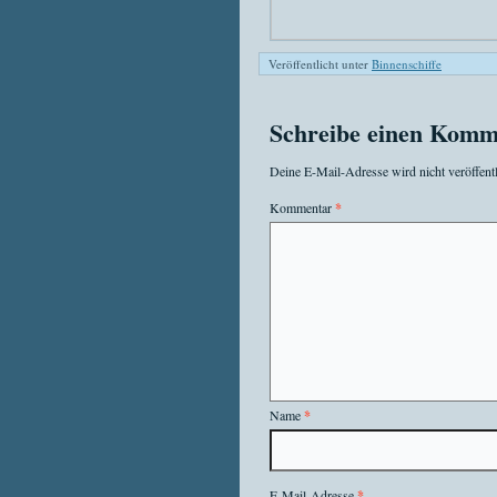
Veröffentlicht unter
Binnenschiffe
Schreibe einen Komm
Deine E-Mail-Adresse wird nicht veröffentl
Kommentar
*
Name
*
E-Mail-Adresse
*