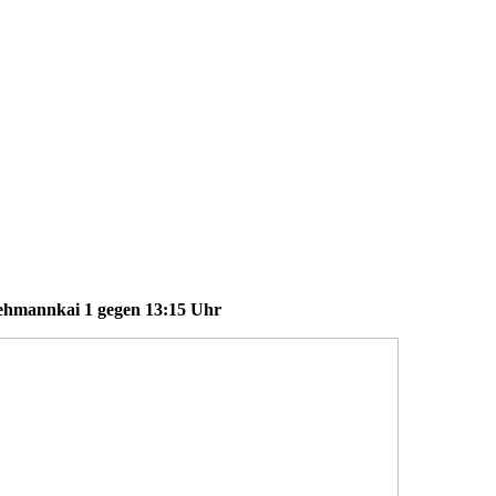
hmannkai 1 gegen 13:15 Uhr