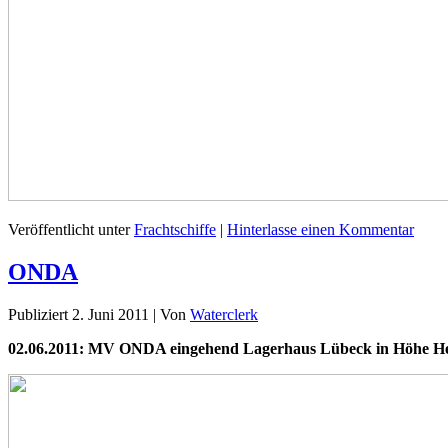
Veröffentlicht unter
Frachtschiffe
|
Hinterlasse einen Kommentar
ONDA
Publiziert
2. Juni 2011
|
Von
Waterclerk
02.06.2011: MV ONDA eingehend Lagerhaus Lübeck in Höhe He