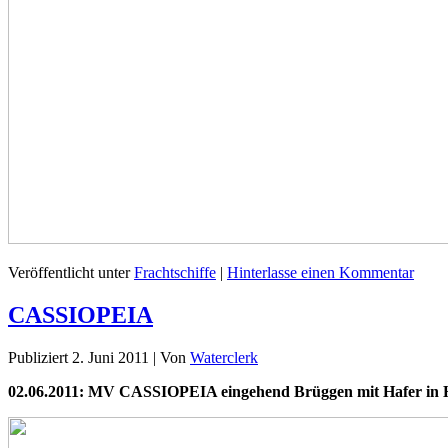
Veröffentlicht unter
Frachtschiffe
|
Hinterlasse einen Kommentar
CASSIOPEIA
Publiziert
2. Juni 2011
|
Von
Waterclerk
02.06.2011: MV CASSIOPEIA eingehend Brüggen mit Hafer in 