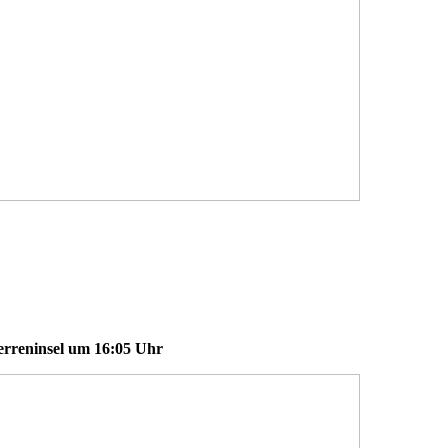
rreninsel um 16:05 Uhr