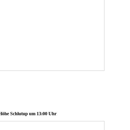
Höhe Schlutup um 13:00 Uhr