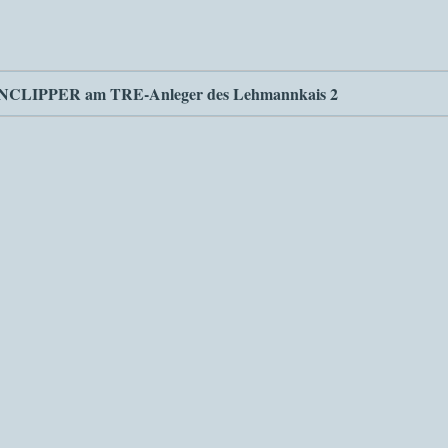
NNCLIPPER am TRE-Anleger des Lehmannkais 2