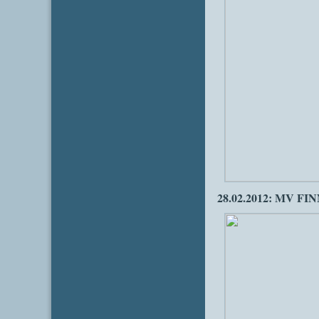
28.02.2012: MV FI