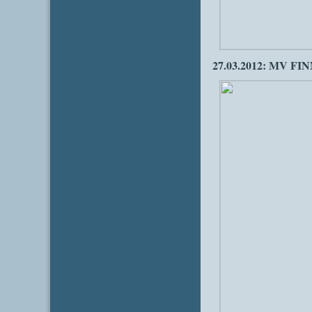
27.03.2012: MV FI