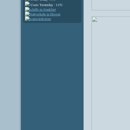
Users Yesterday : 1151