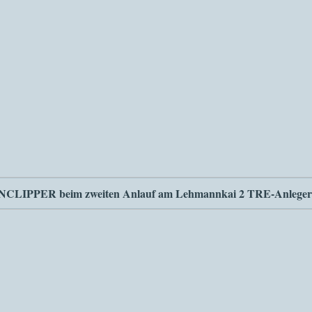
NNCLIPPER beim zweiten Anlauf am Lehmannkai 2 TRE-Anleger