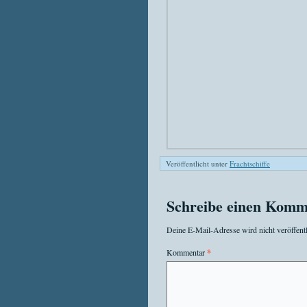
Veröffentlicht unter
Frachtschiffe
Schreibe einen Komm
Deine E-Mail-Adresse wird nicht veröffentl
Kommentar
*