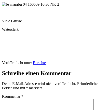
Viele Grüsse
Waterclerk
Veröffentlicht unter
Berichte
Schreibe einen Kommentar
Deine E-Mail-Adresse wird nicht veröffentlicht.
Erforderliche
Felder sind mit
*
markiert
Kommentar
*