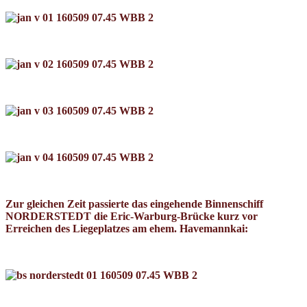
Zur gleichen Zeit passierte das eingehende Binnenschiff
NORDERSTEDT die Eric-Warburg-Brücke kurz vor
Erreichen des Liegeplatzes am ehem. Havemannkai: