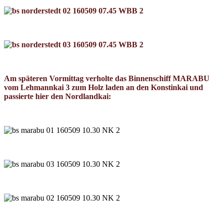
Am späteren Vormittag verholte das Binnenschiff MARABU
vom Lehmannkai 3 zum Holz laden an den Konstinkai und
passierte hier den Nordlandkai: