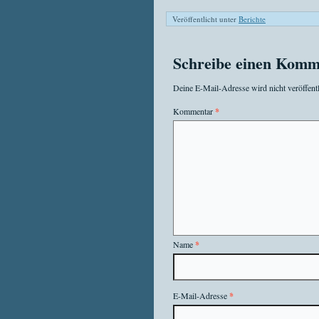
Veröffentlicht unter
Berichte
Schreibe einen Komm
Deine E-Mail-Adresse wird nicht veröffentl
Kommentar
*
Name
*
E-Mail-Adresse
*